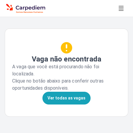
Vaga não encontrada
A vaga que você está procurando não foi
localizada.
Clique no botão abaixo para conferir outras
oportunidades disponíveis.
Ver todas as vagas